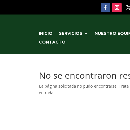
INICIO
SERVICIOS
NUESTRO EQUI
CONTACTO
No se encontraron re
La página solicitada no pudo encontrarse. Trate 
entrada.