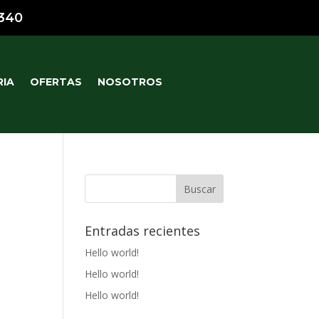
340
RIA
OFERTAS
NOSOTROS
Entradas recientes
Hello world!
Hello world!
Hello world!